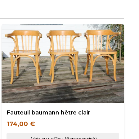
Fauteuil baumann hêtre clair
174,00 €