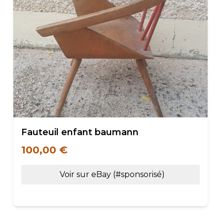
Fauteuil enfant baumann
100,00 €
Voir sur eBay (#sponsorisé)