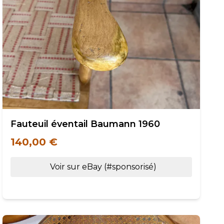
Fauteuil éventail Baumann 1960
140,00 €
Voir sur eBay (#sponsorisé)