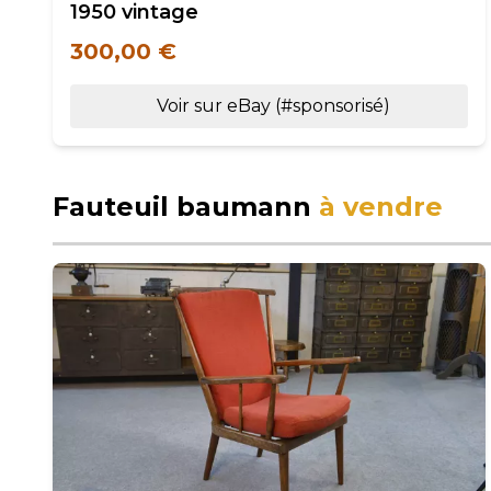
1950 vintage
300,00 €
Voir sur eBay (#sponsorisé)
Fauteuil baumann
à vendre