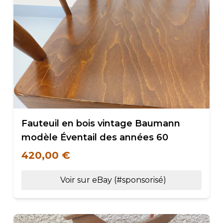
Fauteuil en bois vintage Baumann
modèle Éventail des années 60
420,00 €
Voir sur eBay (#sponsorisé)