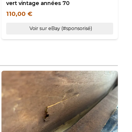
vert vintage années 70
110,00 €
Voir sur eBay (#sponsorisé)