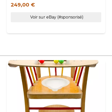
249,00 €
Voir sur eBay (#sponsorisé)