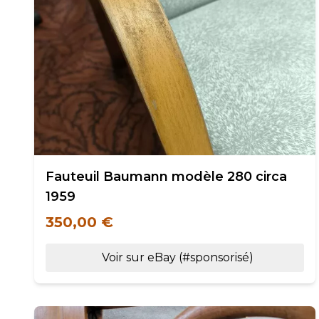
Fauteuil Baumann modèle 280 circa
1959
350,00 €
Voir sur eBay (#sponsorisé)