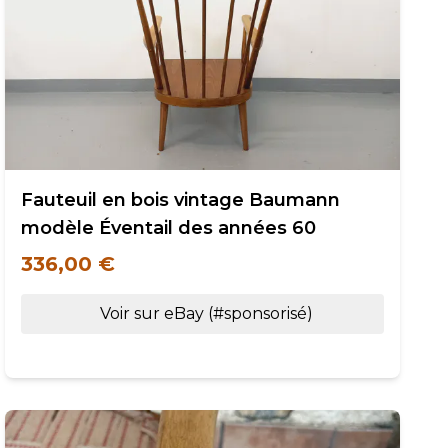
Fauteuil en bois vintage Baumann
modèle Éventail des années 60
336,00 €
Voir sur eBay (#sponsorisé)