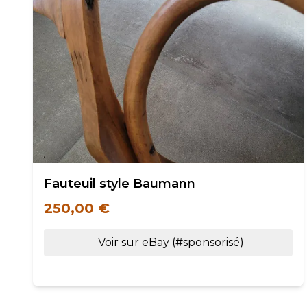
Fauteuil style Baumann
250,00 €
Voir sur eBay (#sponsorisé)