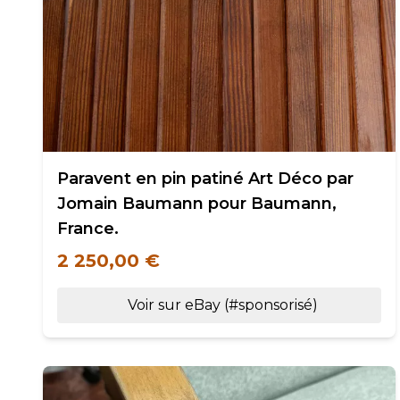
Paravent en pin patiné Art Déco par
Jomain Baumann pour Baumann,
France.
2 250,00 €
Voir sur eBay (#sponsorisé)