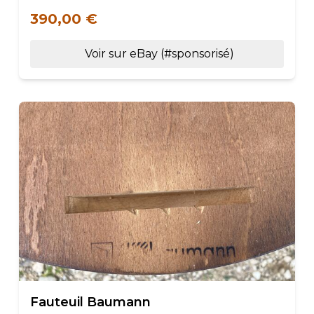
390,00 €
Voir sur eBay (#sponsorisé)
Fauteuil Baumann