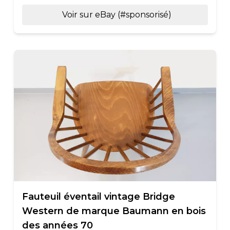
Voir sur eBay (#sponsorisé)
Fauteuil éventail vintage Bridge
Western de marque Baumann en bois
des années 70