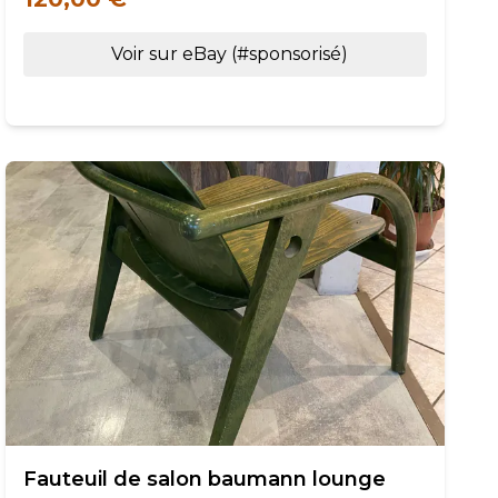
Voir sur eBay (#sponsorisé)
Fauteuil de salon baumann lounge