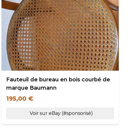
Fauteuil de bureau en bois courbé de
marque Baumann
195,00 €
Voir sur eBay (#sponsorisé)