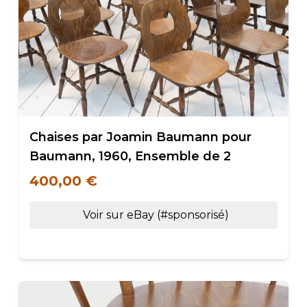
Chaises par Joamin Baumann pour
Baumann, 1960, Ensemble de 2
400,00 €
Voir sur eBay (#sponsorisé)