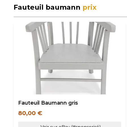
Fauteuil baumann
prix
Fauteuil Baumann gris
80,00 €