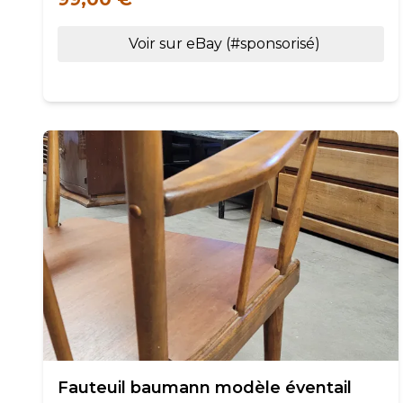
Voir sur eBay (#sponsorisé)
Fauteuil baumann modèle éventail