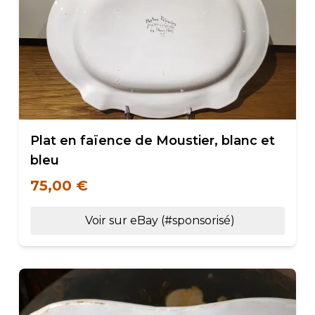
Plat en faïence de Moustier, blanc et
bleu
75,00 €
Voir sur eBay (#sponsorisé)