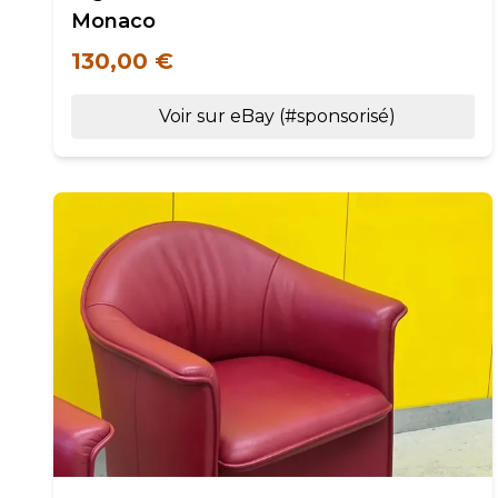
Monaco
130,00 €
Voir sur eBay (#sponsorisé)