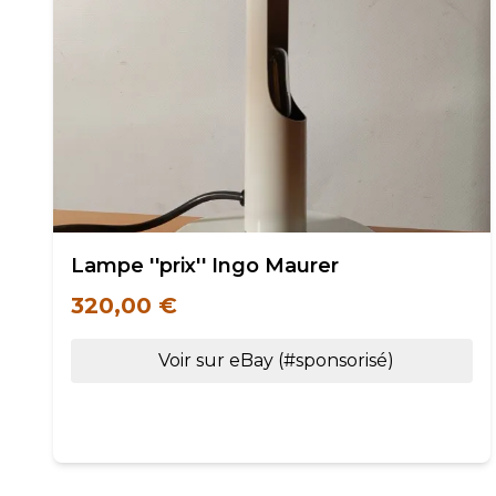
Lampe ''prix'' Ingo Maurer
320,00 €
Voir sur eBay (#sponsorisé)