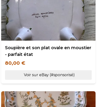
Soupière et son plat ovale en moustier
- parfait état
80,00 €
Voir sur eBay (#sponsorisé)