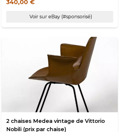
340,00 €
Voir sur eBay (#sponsorisé)
2 chaises Medea vintage de Vittorio
Nobili (prix par chaise)