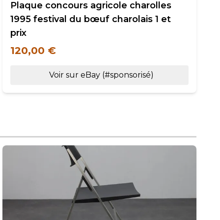
Plaque concours agricole charolles
1995 festival du bœuf charolais 1 et
prix
120,00 €
Voir sur eBay (#sponsorisé)