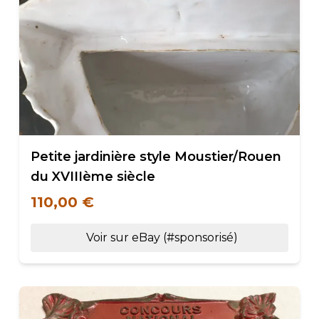
Petite jardinière style Moustier/Rouen
du XVIIIème siècle
110,00 €
Voir sur eBay (#sponsorisé)