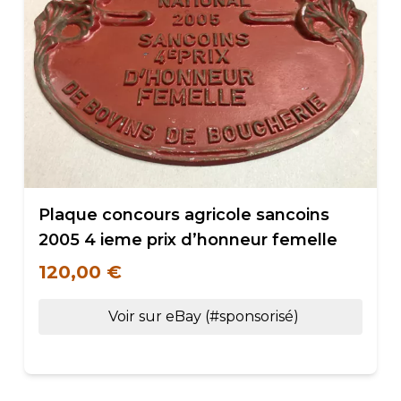
Plaque concours agricole sancoins
2005 4 ieme prix d’honneur femelle
120,00 €
Voir sur eBay (#sponsorisé)