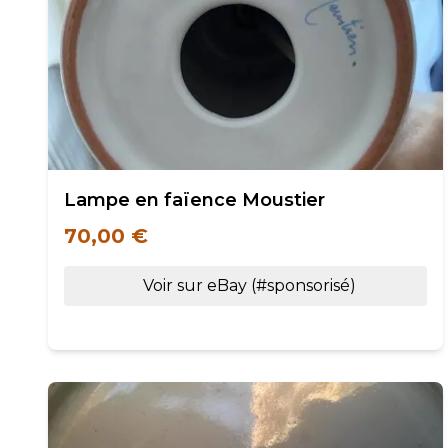
Lampe en faïence Moustier
70,00 €
Voir sur eBay (#sponsorisé)