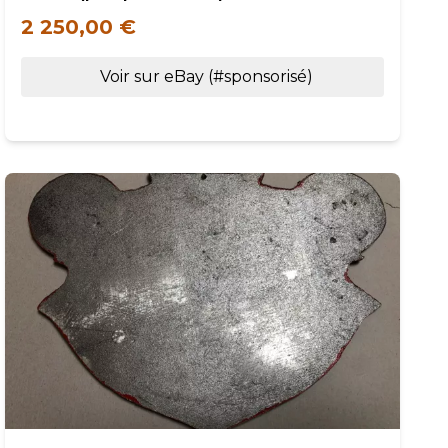
2 250,00 €
Voir sur eBay (#sponsorisé)