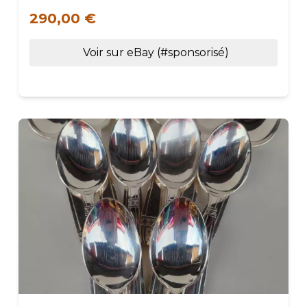
290,00 €
Voir sur eBay (#sponsorisé)