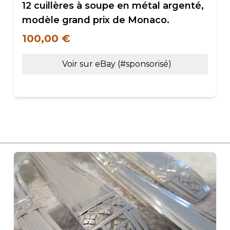
12 cuillères à soupe en métal argenté,
modèle grand prix de Monaco.
100,00 €
Voir sur eBay (#sponsorisé)