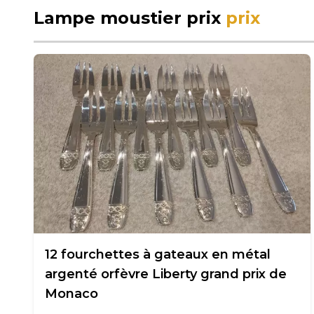
Lampe moustier prix
prix
12 fourchettes à gateaux en métal
argenté orfèvre Liberty grand prix de
Monaco