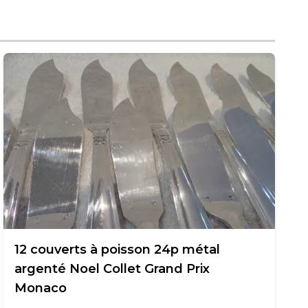
12 couverts à poisson 24p métal
argenté Noel Collet Grand Prix
Monaco