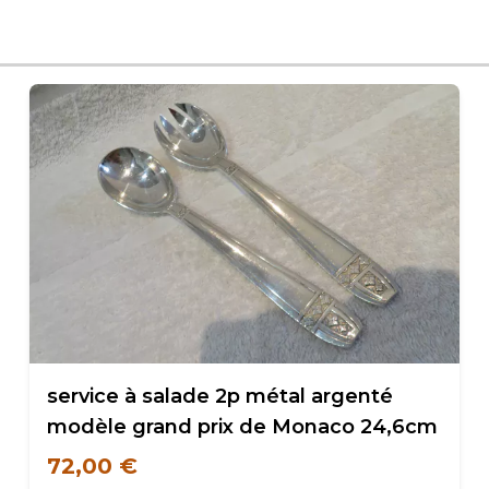
service à salade 2p métal argenté
modèle grand prix de Monaco 24,6cm
72,00 €