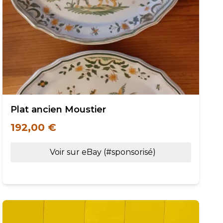
Plat ancien Moustier
192,00 €
Voir sur eBay (#sponsorisé)