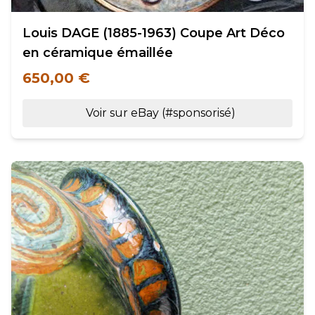
Louis DAGE (1885-1963) Coupe Art Déco
en céramique émaillée
650,00 €
Voir sur eBay (#sponsorisé)