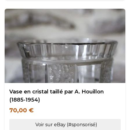
Vase en cristal taillé par A. Houillon
(1885-1954)
70,00 €
Voir sur eBay (#sponsorisé)