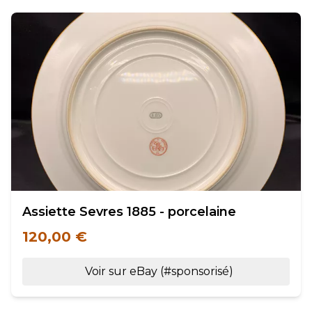
Assiette Sevres 1885 - porcelaine
120,00 €
Voir sur eBay (#sponsorisé)