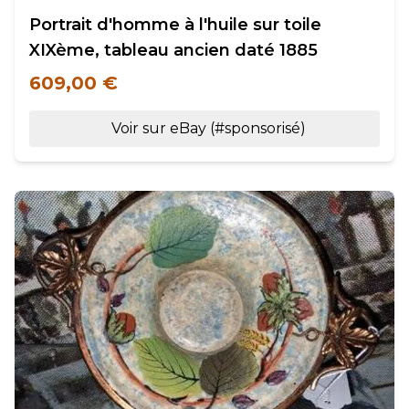
Portrait d'homme à l'huile sur toile
XIXème, tableau ancien daté 1885
609,00 €
Voir sur eBay (#sponsorisé)