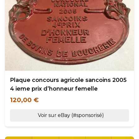
Plaque concours agricole sancoins 2005
4 ieme prix d’honneur femelle
120,00 €
Voir sur eBay (#sponsorisé)