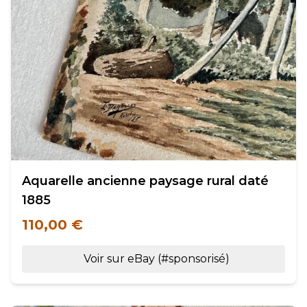
Aquarelle ancienne paysage rural daté
1885
110,00 €
Voir sur eBay (#sponsorisé)