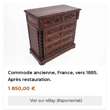
Commode ancienne, France, vers 1885.
Après restauration.
1 850,00 €
Voir sur eBay (#sponsorisé)