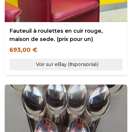
Fauteuil à roulettes en cuir rouge,
maison de sede. (prix pour un)
693,00 €
Voir sur eBay (#sponsorisé)