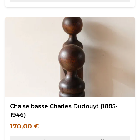
Chaise basse Charles Dudouyt (1885-
1946)
170,00 €