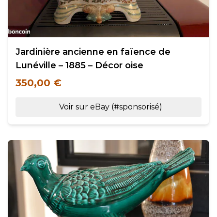
Jardinière ancienne en faïence de
Lunéville – 1885 – Décor oise
350,00 €
Voir sur eBay (#sponsorisé)