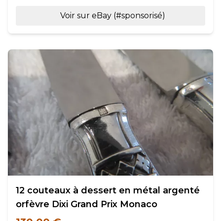
Voir sur eBay (#sponsorisé)
12 couteaux à dessert en métal argenté
orfèvre Dixi Grand Prix Monaco