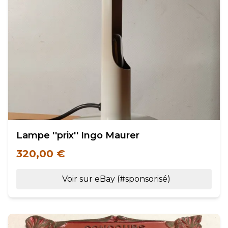
Lampe ''prix'' Ingo Maurer
320,00 €
Voir sur eBay (#sponsorisé)