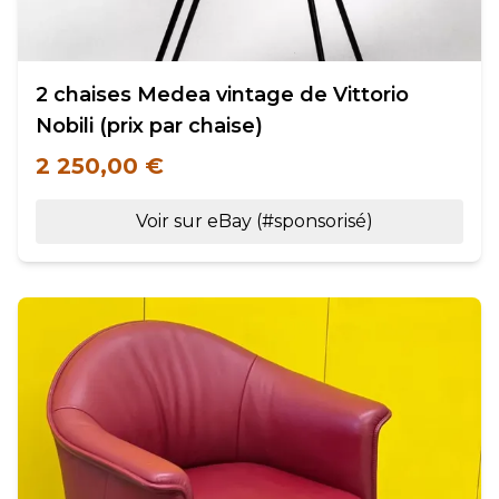
2 chaises Medea vintage de Vittorio
Nobili (prix par chaise)
2 250,00 €
Voir sur eBay (#sponsorisé)