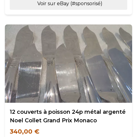
Voir sur eBay (#sponsorisé)
12 couverts à poisson 24p métal argenté
Noel Collet Grand Prix Monaco
340,00 €