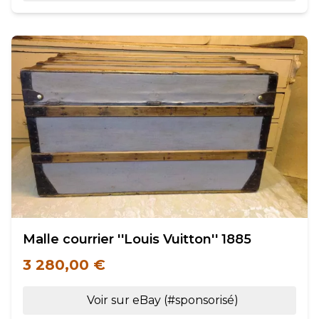
Malle courrier ''Louis Vuitton'' 1885
3 280,00 €
Voir sur eBay (#sponsorisé)