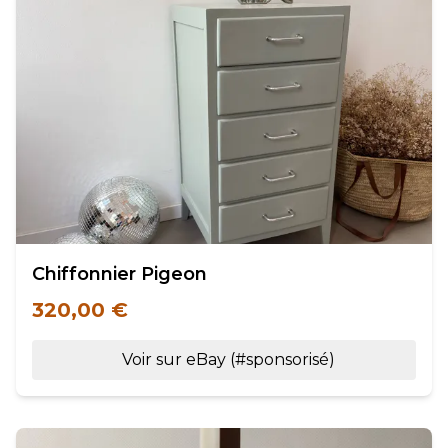
Chiffonnier Pigeon
320,00 €
Voir sur eBay (#sponsorisé)