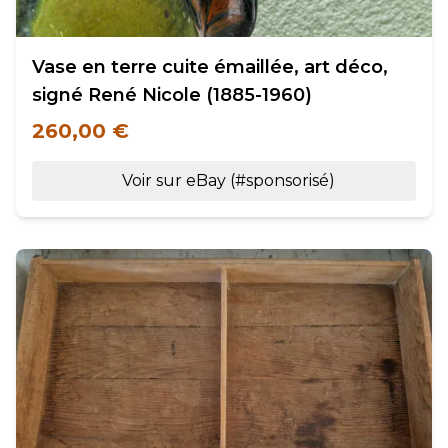
Vase en terre cuite émaillée, art déco,
signé René Nicole (1885-1960)
260,00 €
Voir sur eBay (#sponsorisé)