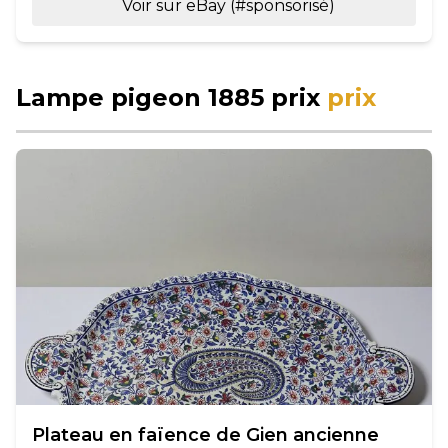
Voir sur eBay (#sponsorisé)
Lampe pigeon 1885 prix
prix
Plateau en faïence de Gien ancienne