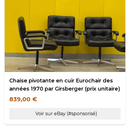
Chaise pivotante en cuir Eurochair des
années 1970 par Girsberger (prix unitaire)
839,00 €
Voir sur eBay (#sponsorisé)