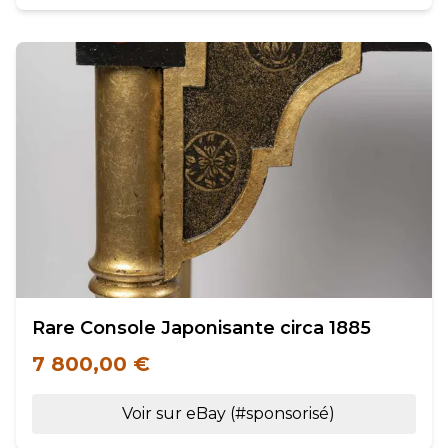
Rare Console Japonisante circa 1885
7 800,00 €
Voir sur eBay (#sponsorisé)