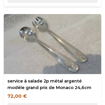
service à salade 2p métal argenté
modèle grand prix de Monaco 24,6cm
72,00 €