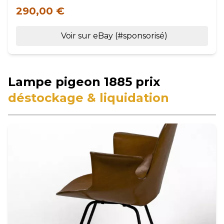
290,00 €
Voir sur eBay (#sponsorisé)
Lampe pigeon 1885 prix
déstockage & liquidation