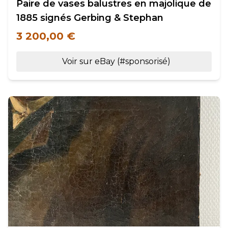
Paire de vases balustres en majolique de
1885 signés Gerbing & Stephan
3 200,00 €
Voir sur eBay (#sponsorisé)