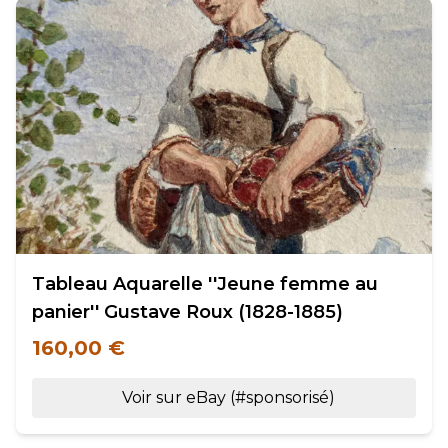
Tableau Aquarelle ''Jeune femme au
panier'' Gustave Roux (1828-1885)
160,00 €
Voir sur eBay (#sponsorisé)