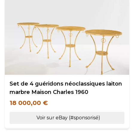
Set de 4 guéridons néoclassiques laiton
marbre Maison Charles 1960
18 000,00 €
Voir sur eBay (#sponsorisé)