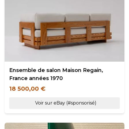
Ensemble de salon Maison Regain,
France années 1970
18 500,00 €
Voir sur eBay (#sponsorisé)