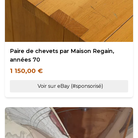
Paire de chevets par Maison Regain,
années 70
1 150,00 €
Voir sur eBay (#sponsorisé)