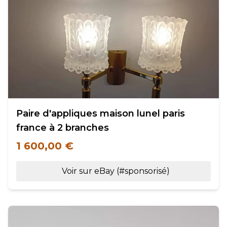
Paire d'appliques maison lunel paris
france à 2 branches
1 600,00 €
Voir sur eBay (#sponsorisé)