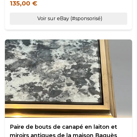
135,00 €
Voir sur eBay (#sponsorisé)
Paire de bouts de canapé en laiton et
miroirs antiques de la maison Baguès