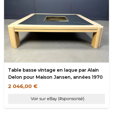
Table basse vintage en laque par Alain
Delon pour Maison Jansen, années 1970
2 046,00 €
Voir sur eBay (#sponsorisé)