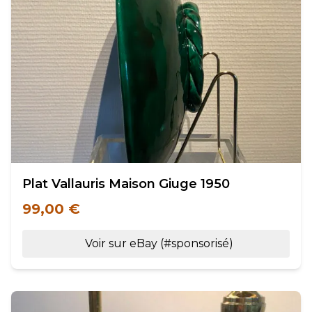
Plat Vallauris Maison Giuge 1950
99,00 €
Voir sur eBay (#sponsorisé)