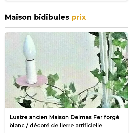
Maison bidibules
prix
Lustre ancien Maison Delmas Fer forgé
blanc / décoré de lierre artificielle