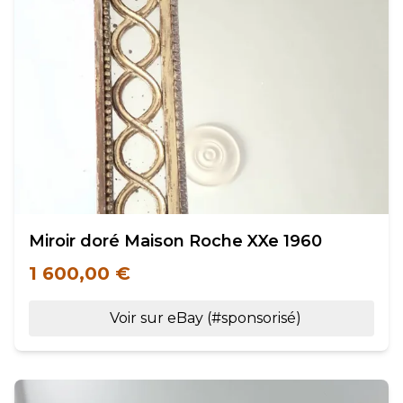
Miroir doré Maison Roche XXe 1960
1 600,00 €
Voir sur eBay (#sponsorisé)