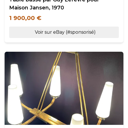
Maison Jansen, 1970
1 900,00 €
Voir sur eBay (#sponsorisé)