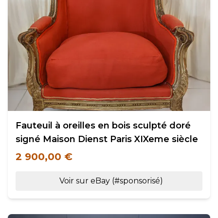
Fauteuil à oreilles en bois sculpté doré
signé Maison Dienst Paris XIXeme siècle
2 900,00 €
Voir sur eBay (#sponsorisé)