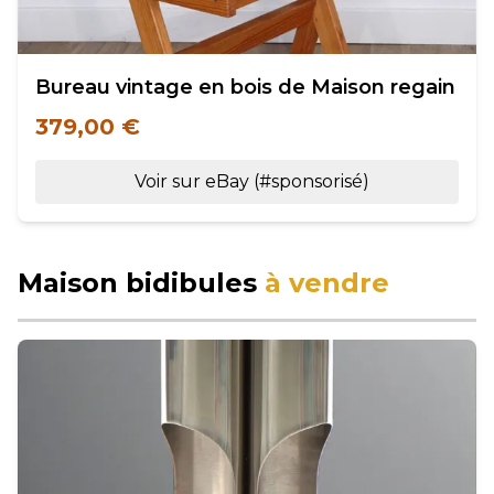
Bureau vintage en bois de Maison regain
379,00 €
Voir sur eBay (#sponsorisé)
Maison bidibules
à vendre