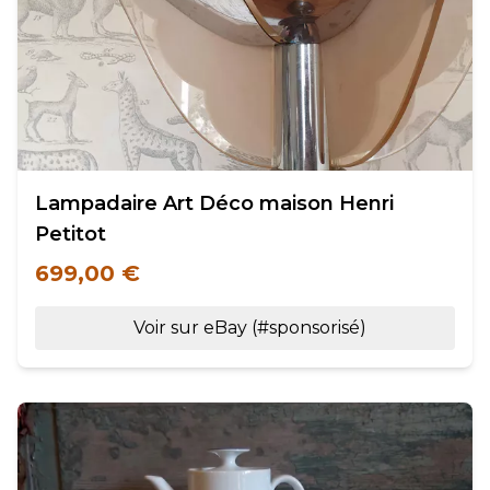
Lampadaire Art Déco maison Henri
Petitot
699,00 €
Voir sur eBay (#sponsorisé)