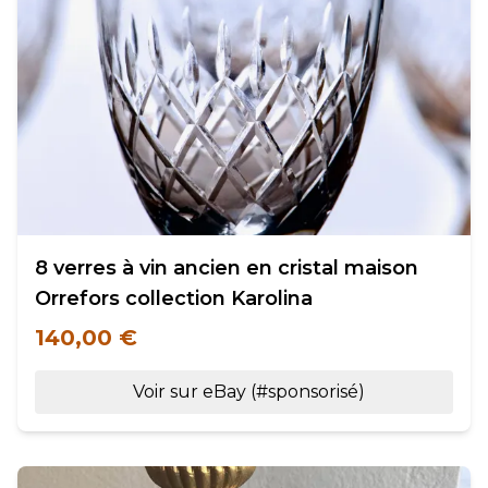
8 verres à vin ancien en cristal maison
Orrefors collection Karolina
140,00 €
Voir sur eBay (#sponsorisé)