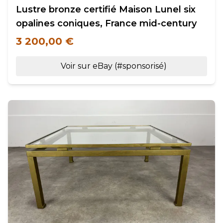
Lustre bronze certifié Maison Lunel six
opalines coniques, France mid-century
3 200,00 €
Voir sur eBay (#sponsorisé)