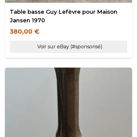
Table basse Guy Lefèvre pour Maison
Jansen 1970
380,00 €
Voir sur eBay (#sponsorisé)