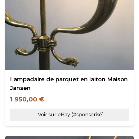
Lampadaire de parquet en laiton Maison
Jansen
1 950,00 €
Voir sur eBay (#sponsorisé)