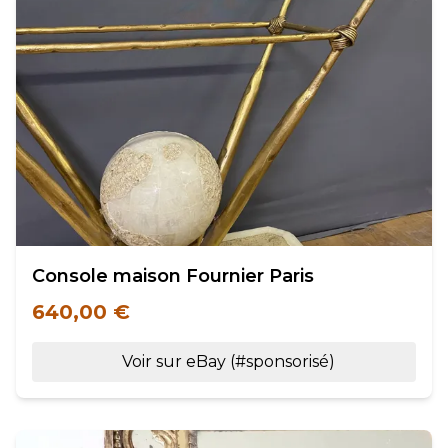
Console maison Fournier Paris
640,00 €
Voir sur eBay (#sponsorisé)