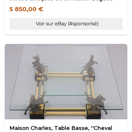
5 850,00 €
Voir sur eBay (#sponsorisé)
Maison Charles, Table Basse, ''Cheval