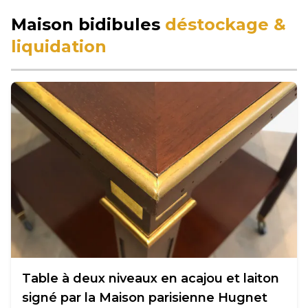
Maison bidibules
déstockage &
liquidation
Table à deux niveaux en acajou et laiton
signé par la Maison parisienne Hugnet