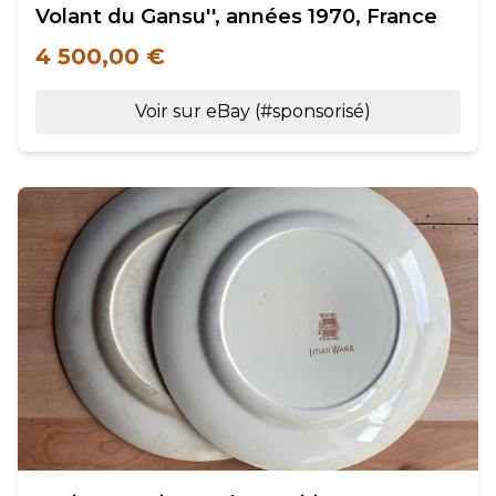
Volant du Gansu'', années 1970, France
4 500,00 €
Voir sur eBay (#sponsorisé)