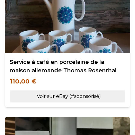
Service à café en porcelaine de la
maison allemande Thomas Rosenthal
110,00 €
Voir sur eBay (#sponsorisé)