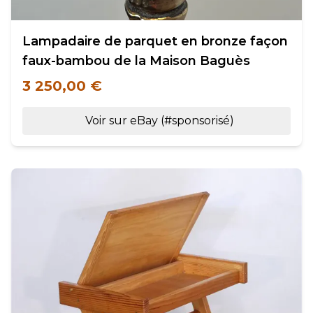
Lampadaire de parquet en bronze façon
faux-bambou de la Maison Baguès
3 250,00 €
Voir sur eBay (#sponsorisé)