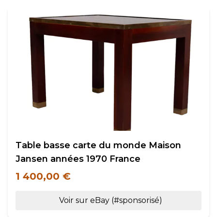
Table basse carte du monde Maison
Jansen années 1970 France
1 400,00 €
Voir sur eBay (#sponsorisé)