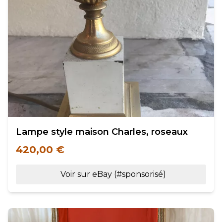
Lampe style maison Charles, roseaux
420,00 €
Voir sur eBay (#sponsorisé)