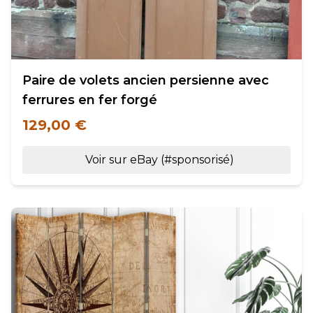
Paire de volets ancien persienne avec
ferrures en fer forgé
129,00 €
Voir sur eBay (#sponsorisé)