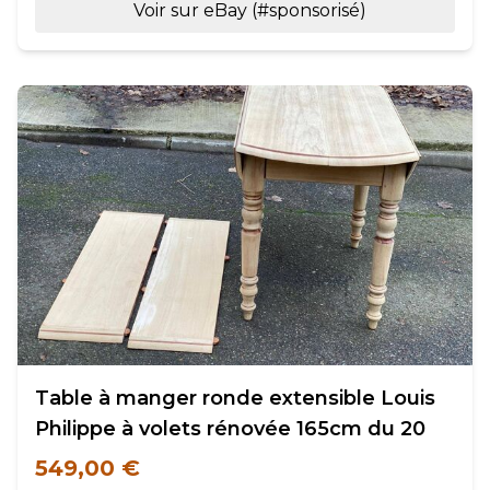
Voir sur eBay (#sponsorisé)
Table à manger ronde extensible Louis
Philippe à volets rénovée 165cm du 20
549,00 €