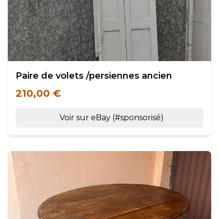
Paire de volets /persiennes ancien
210,00 €
Voir sur eBay (#sponsorisé)