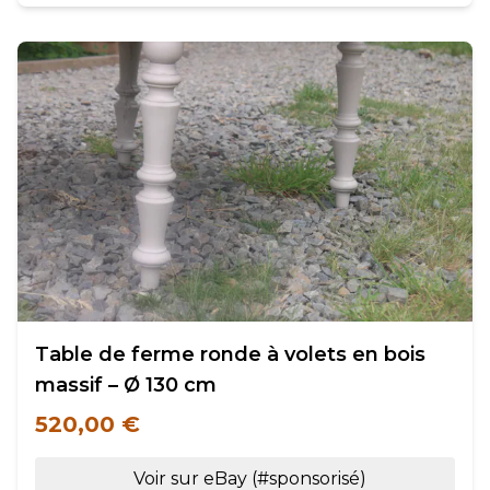
Table de ferme ronde à volets en bois
massif – Ø 130 cm
520,00 €
Voir sur eBay (#sponsorisé)