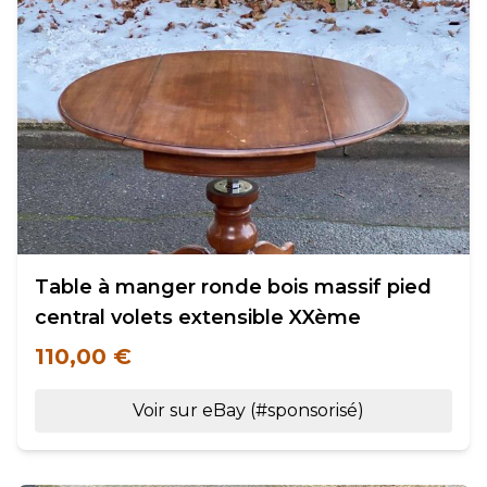
Table à manger ronde bois massif pied
central volets extensible XXème
110,00 €
Voir sur eBay (#sponsorisé)