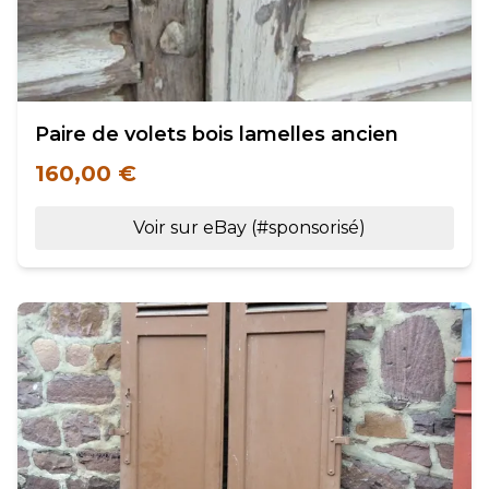
Paire de volets bois lamelles ancien
160,00 €
Voir sur eBay (#sponsorisé)