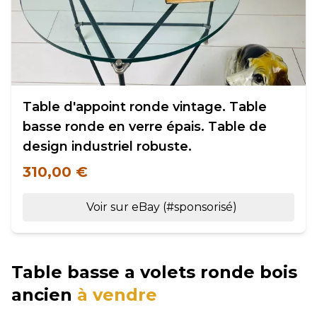
Table d'appoint ronde vintage. Table
basse ronde en verre épais. Table de
design industriel robuste.
310,00 €
Voir sur eBay (#sponsorisé)
Table basse a volets ronde bois
ancien
à vendre