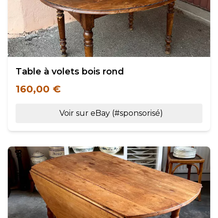
Table à volets bois rond
160,00 €
Voir sur eBay (#sponsorisé)