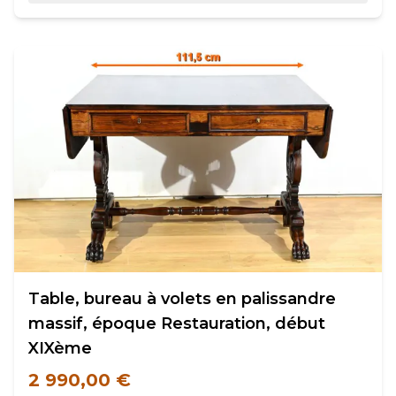
Table, bureau à volets en palissandre
massif, époque Restauration, début
XIXème
2 990,00 €