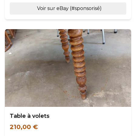
Voir sur eBay (#sponsorisé)
Table à volets
210,00 €