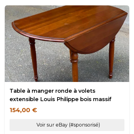
Table à manger ronde à volets
extensible Louis Philippe bois massif
154,00 €
Voir sur eBay (#sponsorisé)