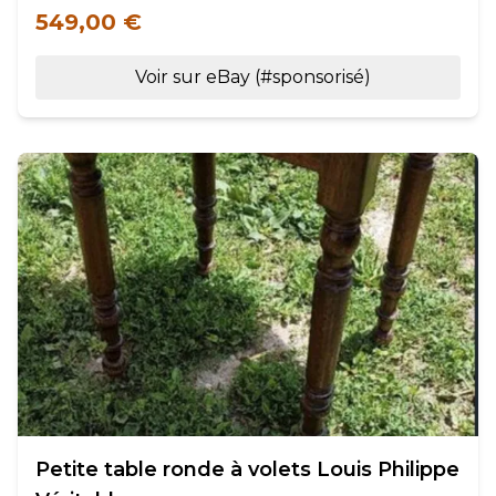
549,00 €
Voir sur eBay (#sponsorisé)
Petite table ronde à volets Louis Philippe