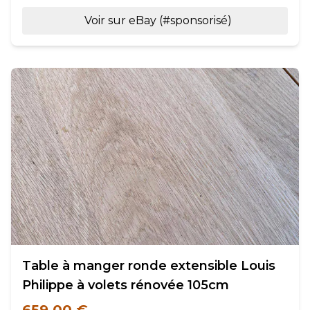
Voir sur eBay (#sponsorisé)
Table à manger ronde extensible Louis
Philippe à volets rénovée 105cm