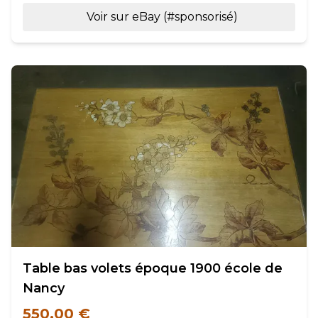
Voir sur eBay (#sponsorisé)
Table bas volets époque 1900 école de
Nancy
550,00 €