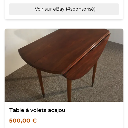
Voir sur eBay (#sponsorisé)
Table à volets acajou
500,00 €