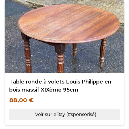
Table ronde à volets Louis Philippe en
bois massif XIXème 95cm
88,00 €
Voir sur eBay (#sponsorisé)