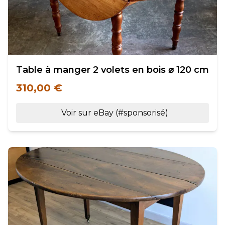
Table à manger 2 volets en bois ⌀ 120 cm
310,00 €
Voir sur eBay (#sponsorisé)