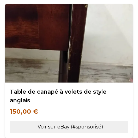
Table de canapé à volets de style
anglais
150,00 €
Voir sur eBay (#sponsorisé)