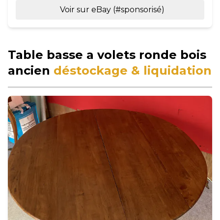
Voir sur eBay (#sponsorisé)
Table basse a volets ronde bois
ancien
déstockage & liquidation