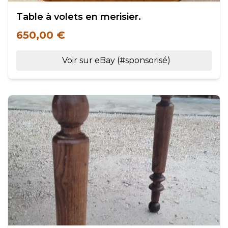
Table à volets en merisier.
650,00 €
Voir sur eBay (#sponsorisé)