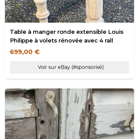
Table à manger ronde extensible Louis
Philippe à volets rénovée avec 4 rall
699,00 €
Voir sur eBay (#sponsorisé)