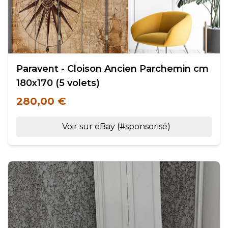
Paravent - Cloison Ancien Parchemin cm
180x170 (5 volets)
280,00 €
Voir sur eBay (#sponsorisé)