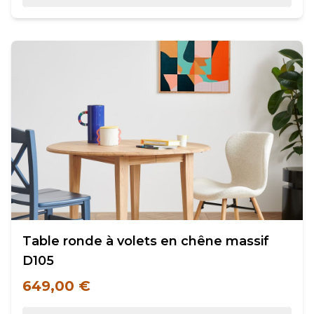
Table ronde à volets en chêne massif
D105
649,00 €