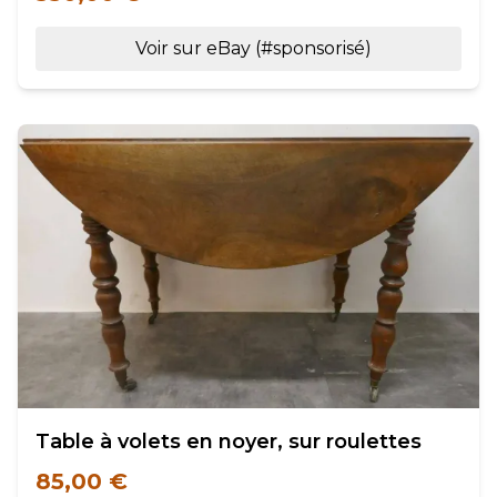
Voir sur eBay (#sponsorisé)
Table à volets en noyer, sur roulettes
85,00 €