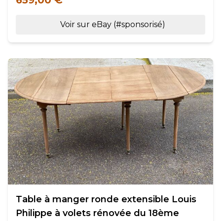
659,00 €
Voir sur eBay (#sponsorisé)
Table à manger ronde extensible Louis
Philippe à volets rénovée du 18ème