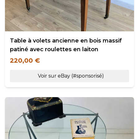
Table à volets ancienne en bois massif
patiné avec roulettes en laiton
220,00 €
Voir sur eBay (#sponsorisé)