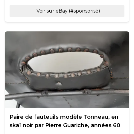
Voir sur eBay (#sponsorisé)
Paire de fauteuils modèle Tonneau, en
skaï noir par Pierre Guariche, années 60