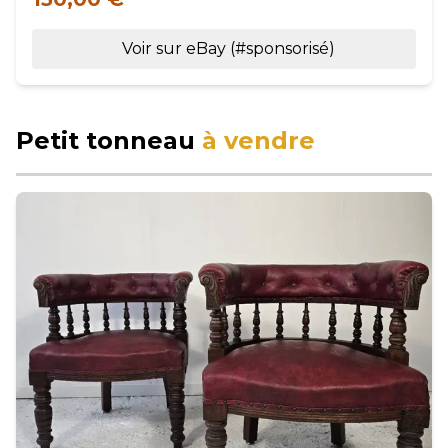
Voir sur eBay (#sponsorisé)
Petit tonneau
à vendre