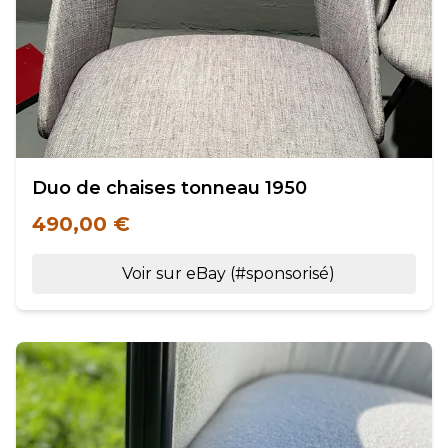
Duo de chaises tonneau 1950
490,00 €
Voir sur eBay (#sponsorisé)