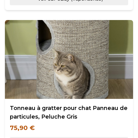
Tonneau à gratter pour chat Panneau de
particules, Peluche Gris
75,90 €