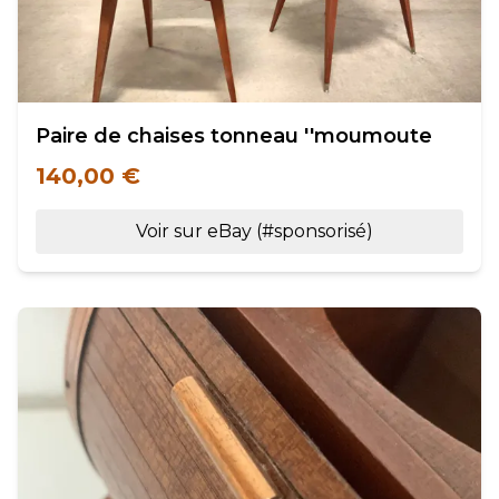
Paire de chaises tonneau ''moumoute
140,00 €
Voir sur eBay (#sponsorisé)