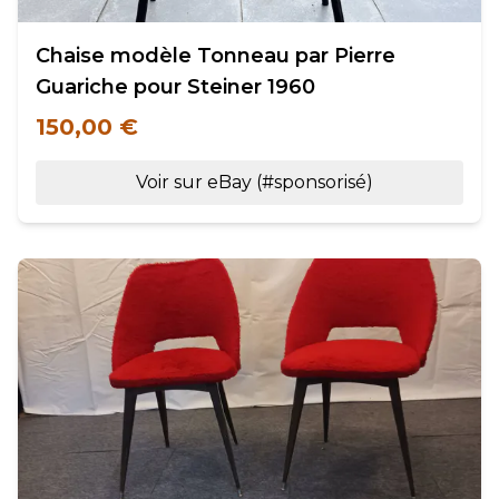
Chaise modèle Tonneau par Pierre
Guariche pour Steiner 1960
150,00 €
Voir sur eBay (#sponsorisé)