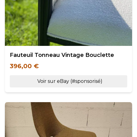
Fauteuil Tonneau Vintage Bouclette
396,00 €
Voir sur eBay (#sponsorisé)