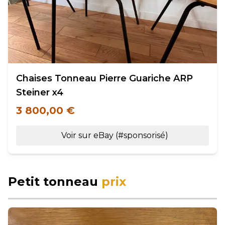
Chaises Tonneau Pierre Guariche ARP
Steiner x4
3 800,00 €
Voir sur eBay (#sponsorisé)
Petit tonneau
prix