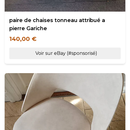
paire de chaises tonneau attribué a
pierre Gariche
140,00 €
Voir sur eBay (#sponsorisé)