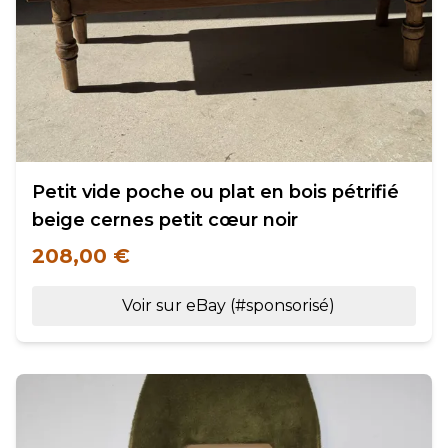
Petit vide poche ou plat en bois pétrifié
beige cernes petit cœur noir
208,00 €
Voir sur eBay (#sponsorisé)