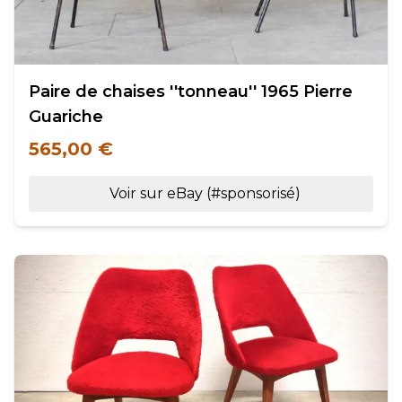
Paire de chaises ''tonneau'' 1965 Pierre
Guariche
565,00 €
Voir sur eBay (#sponsorisé)