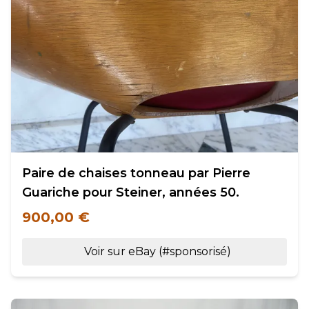
Paire de chaises tonneau par Pierre
Guariche pour Steiner, années 50.
900,00 €
Voir sur eBay (#sponsorisé)