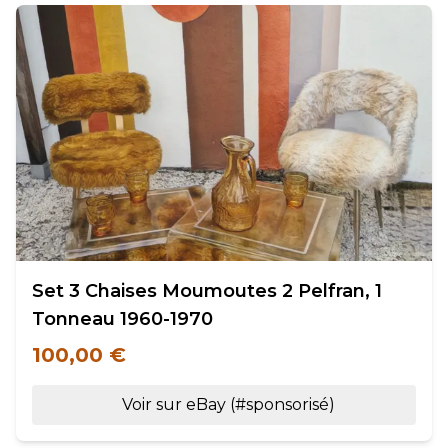
Set 3 Chaises Moumoutes 2 Pelfran, 1
Tonneau 1960-1970
100,00 €
Voir sur eBay (#sponsorisé)