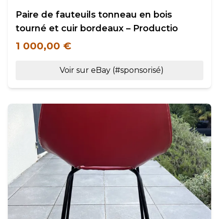
Paire de fauteuils tonneau en bois
tourné et cuir bordeaux – Productio
1 000,00 €
Voir sur eBay (#sponsorisé)