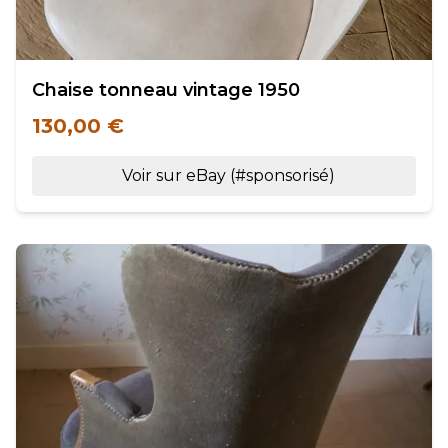
Chaise tonneau vintage 1950
130,00 €
Voir sur eBay (#sponsorisé)