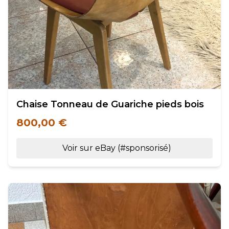
Chaise Tonneau de Guariche pieds bois
800,00 €
Voir sur eBay (#sponsorisé)