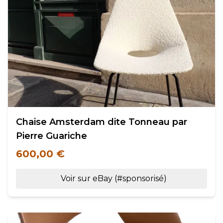
Chaise Amsterdam dite Tonneau par
Pierre Guariche
600,00 €
Voir sur eBay (#sponsorisé)