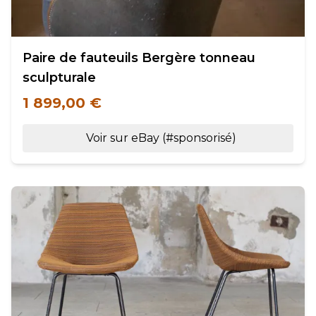
Paire de fauteuils Bergère tonneau
sculpturale
1 899,00 €
Voir sur eBay (#sponsorisé)