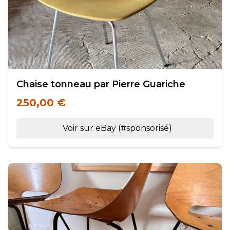
Chaise tonneau par Pierre Guariche
250,00 €
Voir sur eBay (#sponsorisé)