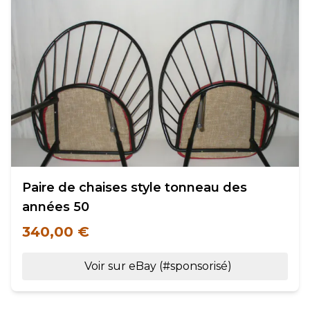
Paire de chaises style tonneau des
années 50
340,00 €
Voir sur eBay (#sponsorisé)