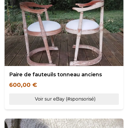
Paire de fauteuils tonneau anciens
600,00 €
Voir sur eBay (#sponsorisé)