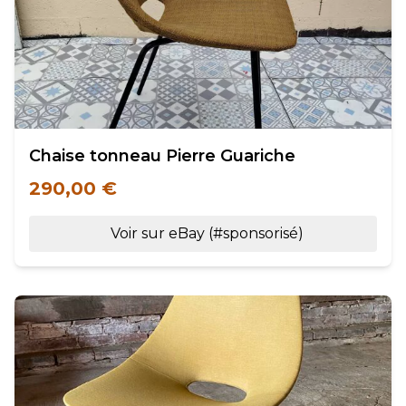
Chaise tonneau Pierre Guariche
290,00 €
Voir sur eBay (#sponsorisé)