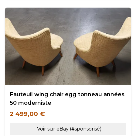
Fauteuil wing chair egg tonneau années
50 moderniste
2 499,00 €
Voir sur eBay (#sponsorisé)