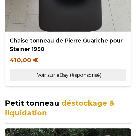
Chaise tonneau de Pierre Guariche pour
Steiner 1950
410,00 €
Voir sur eBay (#sponsorisé)
Petit tonneau
déstockage &
liquidation