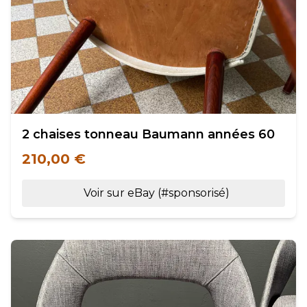
2 chaises tonneau Baumann années 60
210,00 €
Voir sur eBay (#sponsorisé)