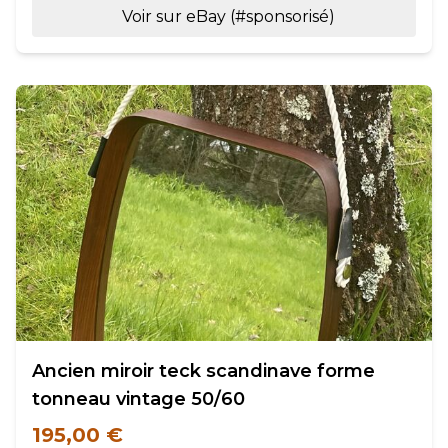
Voir sur eBay (#sponsorisé)
Ancien miroir teck scandinave forme
tonneau vintage 50/60
195,00 €