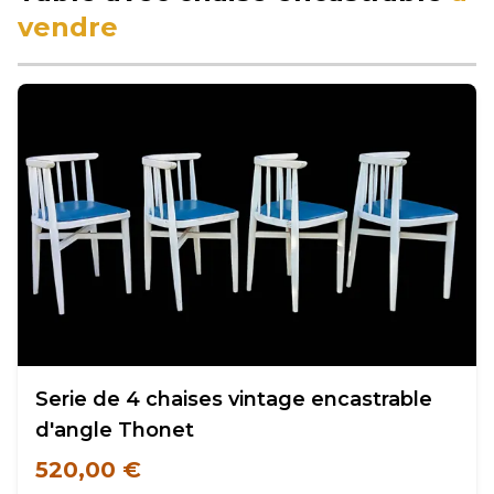
vendre
Serie de 4 chaises vintage encastrable
d'angle Thonet
520,00 €