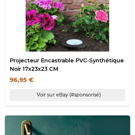
Projecteur Encastrable PVC-Synthétique
Noir 17x23x23 CM
96,95 €
Voir sur eBay (#sponsorisé)