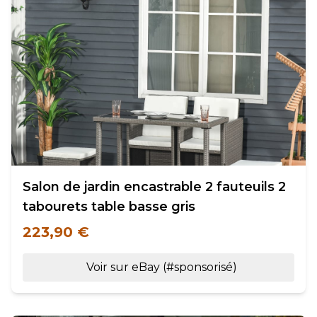
Salon de jardin encastrable 2 fauteuils 2
tabourets table basse gris
223,90 €
Voir sur eBay (#sponsorisé)