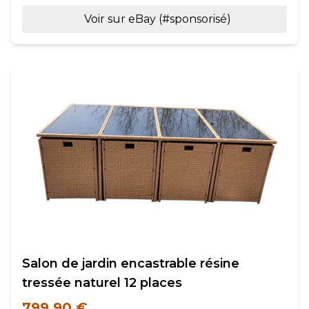
Voir sur eBay (#sponsorisé)
Salon de jardin encastrable résine
tressée naturel 12 places
799,90 €