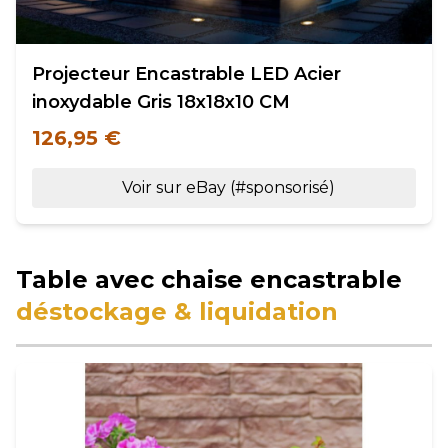
Projecteur Encastrable LED Acier
inoxydable Gris 18x18x10 CM
126,95 €
Voir sur eBay (#sponsorisé)
Table avec chaise encastrable
déstockage & liquidation