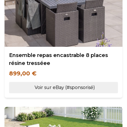
Ensemble repas encastrable 8 places
résine tresséee
899,00 €
Voir sur eBay (#sponsorisé)