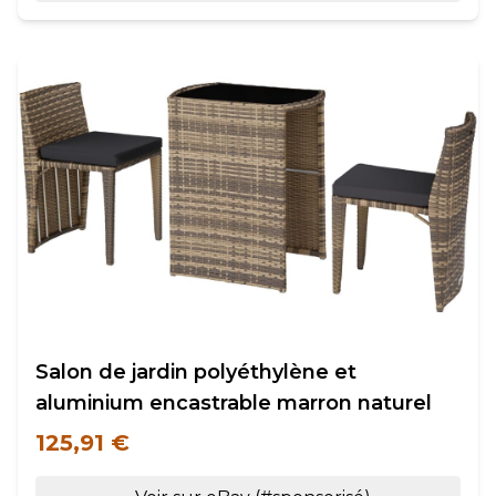
Salon de jardin polyéthylène et
aluminium encastrable marron naturel
125,91 €