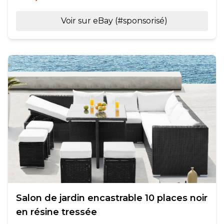
Voir sur eBay (#sponsorisé)
Salon de jardin encastrable 10 places noir
en résine tressée