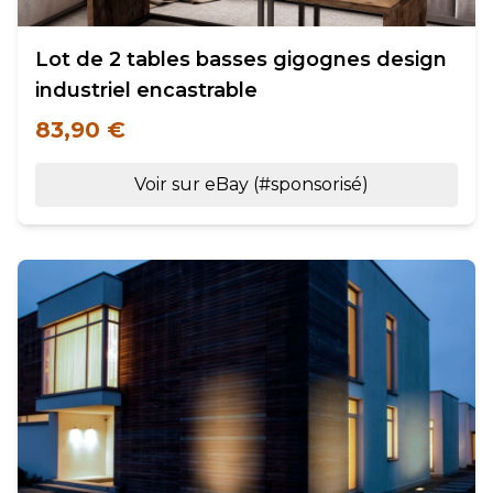
Lot de 2 tables basses gigognes design
industriel encastrable
83,90 €
Voir sur eBay (#sponsorisé)