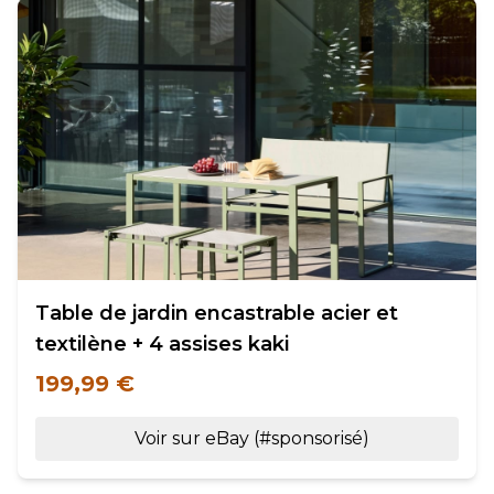
Table de jardin encastrable acier et
textilène + 4 assises kaki
199,99 €
Voir sur eBay (#sponsorisé)