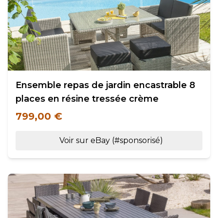
Ensemble repas de jardin encastrable 8
places en résine tressée crème
799,00 €
Voir sur eBay (#sponsorisé)