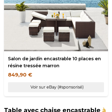
Salon de jardin encastrable 10 places en
résine tressée marron
849,90 €
Voir sur eBay (#sponsorisé)
Table avec chaise encastrable
à