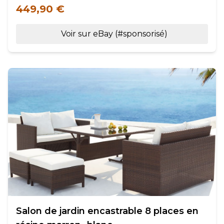
449,90 €
Voir sur eBay (#sponsorisé)
Salon de jardin encastrable 8 places en