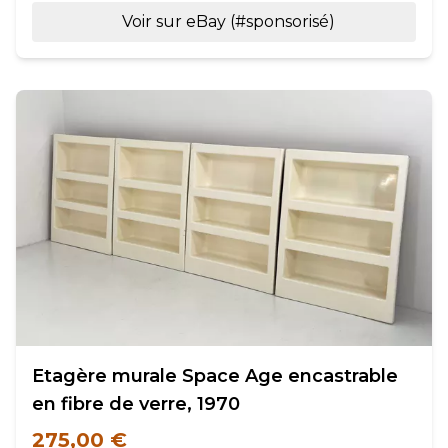
Voir sur eBay (#sponsorisé)
Etagère murale Space Age encastrable
en fibre de verre, 1970
275,00 €