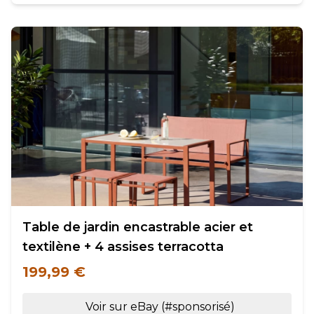
Table de jardin encastrable acier et
textilène + 4 assises terracotta
199,99 €
Voir sur eBay (#sponsorisé)