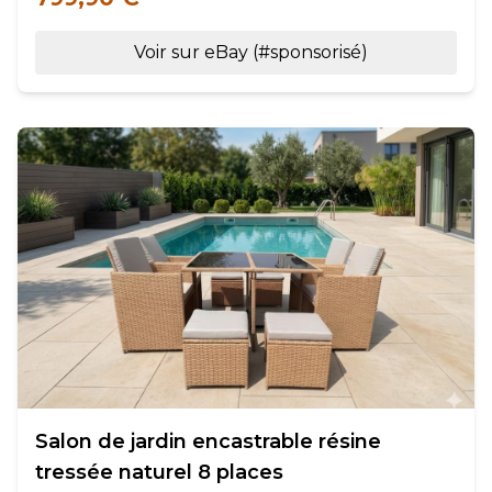
Voir sur eBay (#sponsorisé)
Salon de jardin encastrable résine
tressée naturel 8 places