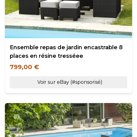
Ensemble repas de jardin encastrable 8
places en résine tresséee
799,00 €
Voir sur eBay (#sponsorisé)