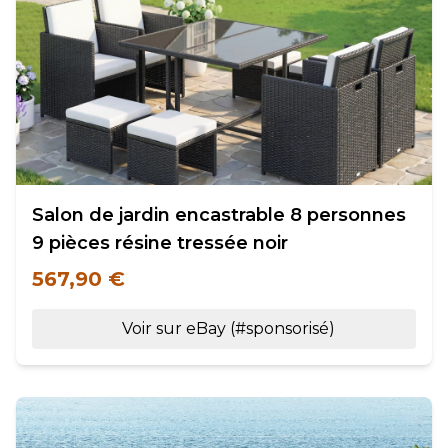
Salon de jardin encastrable 8 personnes
9 pièces résine tressée noir
567,90 €
Voir sur eBay (#sponsorisé)