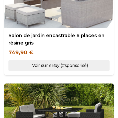
Salon de jardin encastrable 8 places en
résine gris
749,90 €
Voir sur eBay (#sponsorisé)