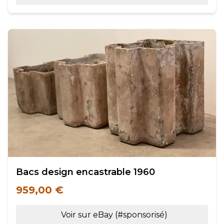
Bacs design encastrable 1960
959,00 €
Voir sur eBay (#sponsorisé)