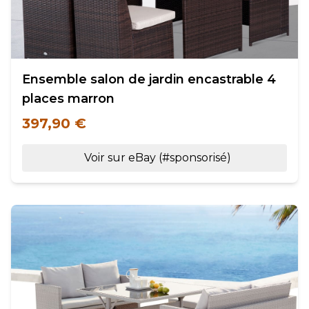
Ensemble salon de jardin encastrable 4
places marron
397,90 €
Voir sur eBay (#sponsorisé)