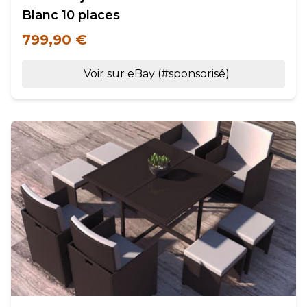
Blanc 10 places
799,90 €
Voir sur eBay (#sponsorisé)