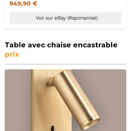
949,90 €
Voir sur eBay (#sponsorisé)
Table avec chaise encastrable
prix