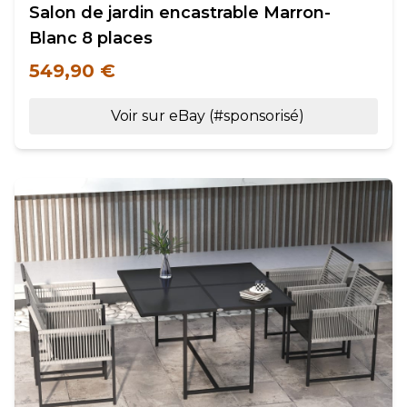
Salon de jardin encastrable Marron-
Blanc 8 places
549,90 €
Voir sur eBay (#sponsorisé)