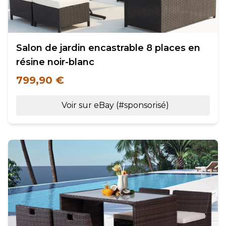
Salon de jardin encastrable 8 places en
résine noir-blanc
799,90 €
Voir sur eBay (#sponsorisé)