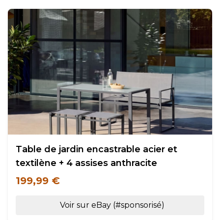
Table de jardin encastrable acier et
textilène + 4 assises anthracite
199,99 €
Voir sur eBay (#sponsorisé)