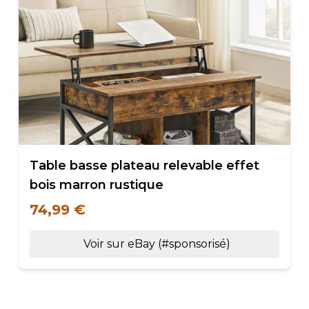
Table basse plateau relevable effet
bois marron rustique
74,99 €
Voir sur eBay (#sponsorisé)