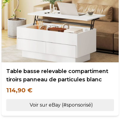
Table basse relevable compartiment
tiroirs panneau de particules blanc
114,90 €
Voir sur eBay (#sponsorisé)