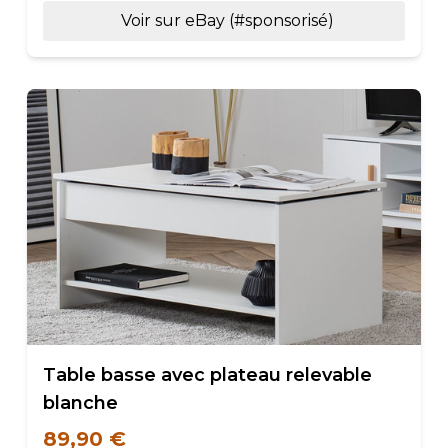
Voir sur eBay (#sponsorisé)
Table basse avec plateau relevable
blanche
89,90 €