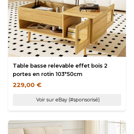
Table basse relevable effet bois 2
portes en rotin 103*50cm
229,00 €
Voir sur eBay (#sponsorisé)