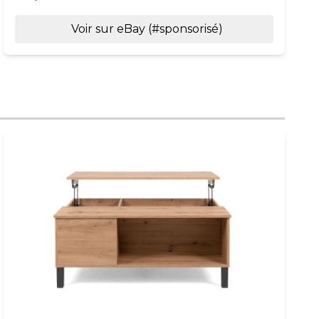
Voir sur eBay (#sponsorisé)