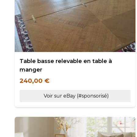
Table basse relevable en table à
manger
240,00 €
Voir sur eBay (#sponsorisé)