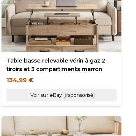
Table basse relevable vérin à gaz 2
tiroirs et 3 compartiments marron
134,99 €
Voir sur eBay (#sponsorisé)