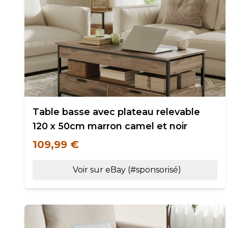
Table basse avec plateau relevable
120 x 50cm marron camel et noir
109,99 €
Voir sur eBay (#sponsorisé)