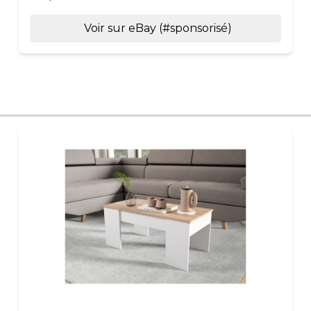
Voir sur eBay (#sponsorisé)