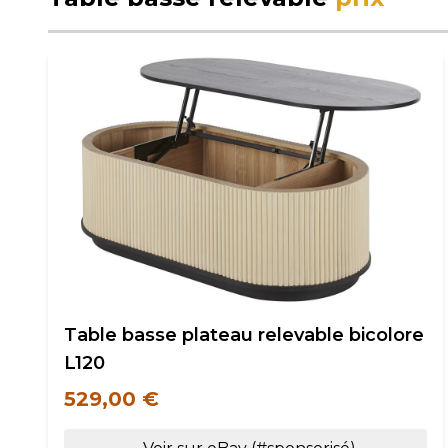
Table basse plateau relevable bicolore
L120
529,00 €