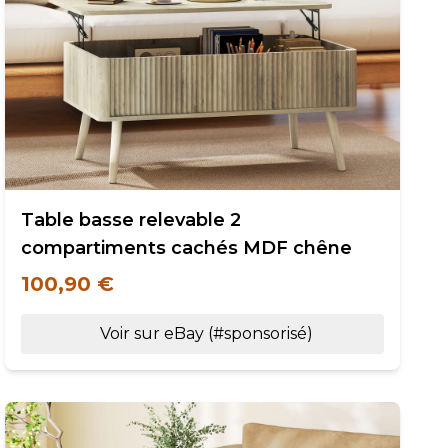
Table basse relevable 2
compartiments cachés MDF chêne
100,90 €
Voir sur eBay (#sponsorisé)