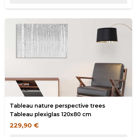
Tableau nature perspective trees
Tableau plexiglas 120x80 cm
229,90 €