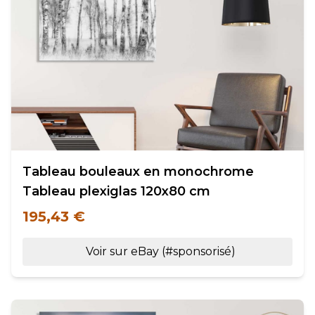
Tableau bouleaux en monochrome
Tableau plexiglas 120x80 cm
195,43 €
Voir sur eBay (#sponsorisé)