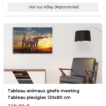
Voir sur eBay (#sponsorisé)
Tableau animaux girafe meeting
Tableau plexiglas 120x80 cm