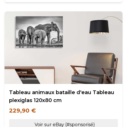
Tableau animaux bataille d'eau Tableau
plexiglas 120x80 cm
229,90 €
Voir sur eBay (#sponsorisé)