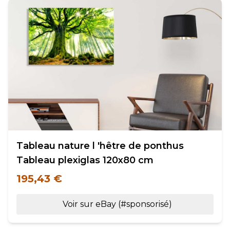
Tableau nature l 'hêtre de ponthus
Tableau plexiglas 120x80 cm
195,43 €
Voir sur eBay (#sponsorisé)