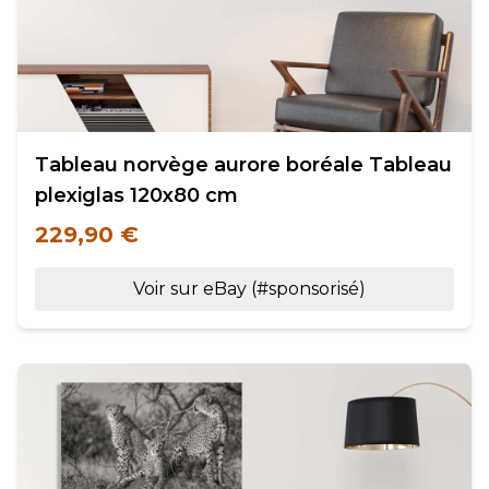
Tableau norvège aurore boréale Tableau
plexiglas 120x80 cm
229,90 €
Voir sur eBay (#sponsorisé)