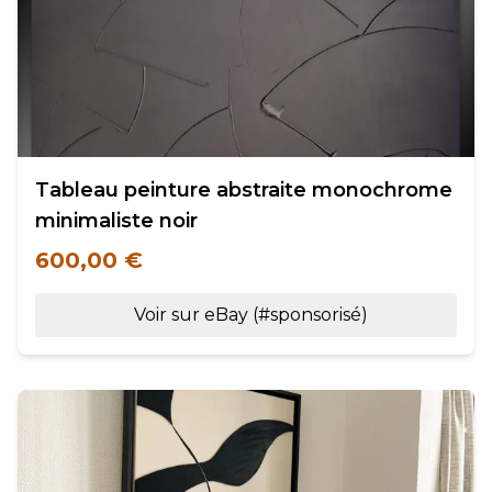
Tableau peinture abstraite monochrome
minimaliste noir
600,00 €
Voir sur eBay (#sponsorisé)