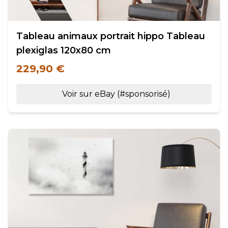
Tableau animaux portrait hippo Tableau
plexiglas 120x80 cm
229,90 €
Voir sur eBay (#sponsorisé)