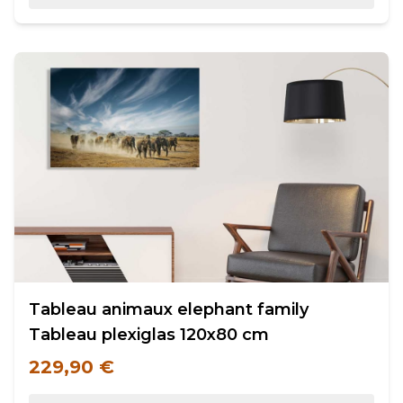
Tableau animaux elephant family
Tableau plexiglas 120x80 cm
229,90 €