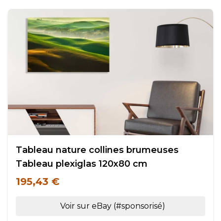
Tableau nature collines brumeuses
Tableau plexiglas 120x80 cm
195,43 €
Voir sur eBay (#sponsorisé)