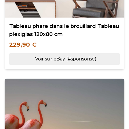
Tableau phare dans le brouillard Tableau
plexiglas 120x80 cm
229,90 €
Voir sur eBay (#sponsorisé)