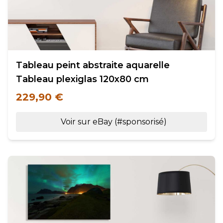
Tableau peint abstraite aquarelle
Tableau plexiglas 120x80 cm
229,90 €
Voir sur eBay (#sponsorisé)