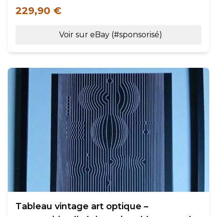
229,90 €
Voir sur eBay (#sponsorisé)
Tableau vintage art optique –