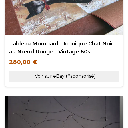
Tableau Mombard - Iconique Chat Noir
au Nœud Rouge - Vintage 60s
280,00 €
Voir sur eBay (#sponsorisé)