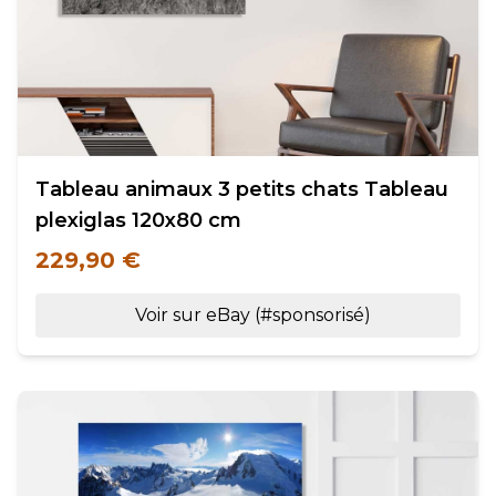
Tableau animaux 3 petits chats Tableau
plexiglas 120x80 cm
229,90 €
Voir sur eBay (#sponsorisé)