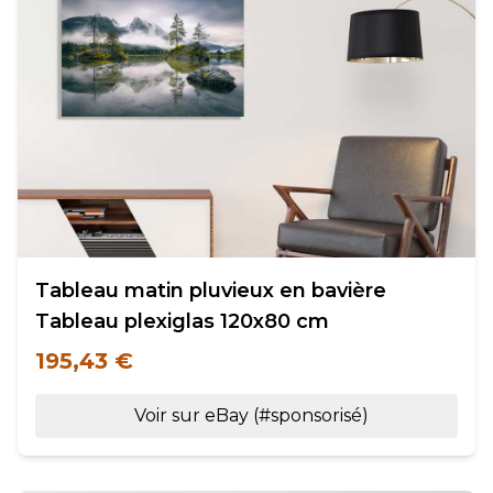
Tableau matin pluvieux en bavière
Tableau plexiglas 120x80 cm
195,43 €
Voir sur eBay (#sponsorisé)