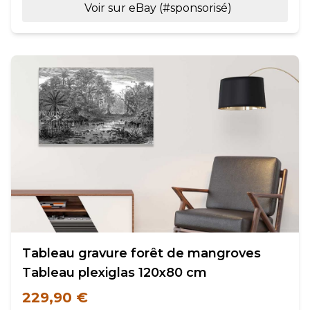
Voir sur eBay (#sponsorisé)
Tableau gravure forêt de mangroves
Tableau plexiglas 120x80 cm
229,90 €