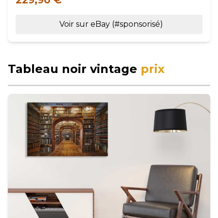
229,90 €
Voir sur eBay (#sponsorisé)
Tableau noir vintage
prix