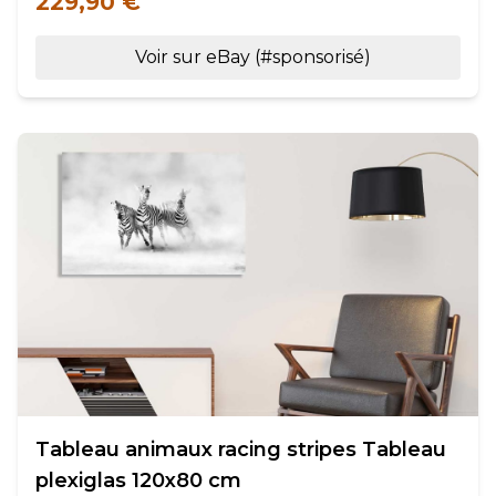
229,90 €
Voir sur eBay (#sponsorisé)
Tableau animaux racing stripes Tableau
plexiglas 120x80 cm