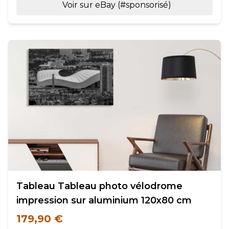
Voir sur eBay (#sponsorisé)
Tableau Tableau photo vélodrome
impression sur aluminium 120x80 cm
179,90 €