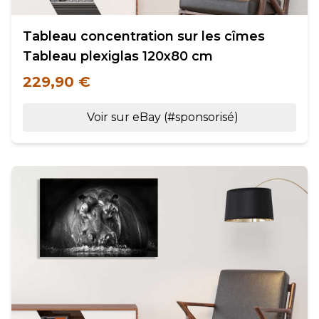
Tableau concentration sur les cîmes
Tableau plexiglas 120x80 cm
229,90 €
Voir sur eBay (#sponsorisé)