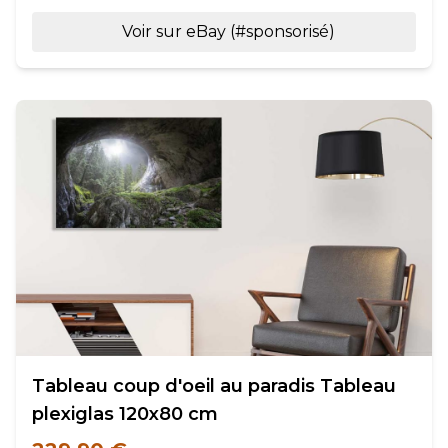
Voir sur eBay (#sponsorisé)
Tableau coup d'oeil au paradis Tableau
plexiglas 120x80 cm