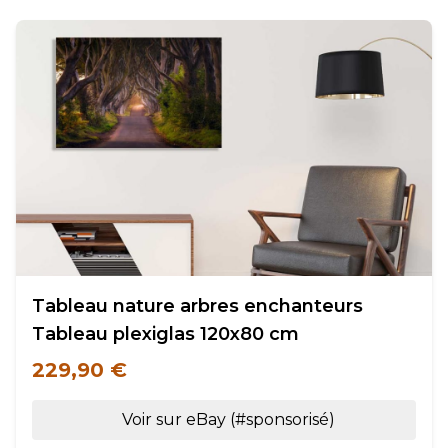
Tableau nature arbres enchanteurs
Tableau plexiglas 120x80 cm
229,90 €
Voir sur eBay (#sponsorisé)