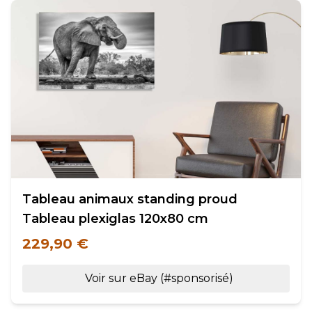
Tableau animaux standing proud
Tableau plexiglas 120x80 cm
229,90 €
Voir sur eBay (#sponsorisé)