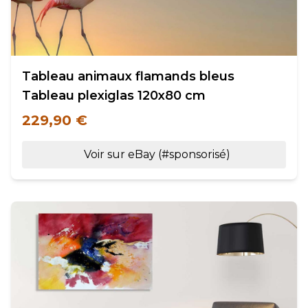
Tableau animaux flamands bleus
Tableau plexiglas 120x80 cm
229,90 €
Voir sur eBay (#sponsorisé)