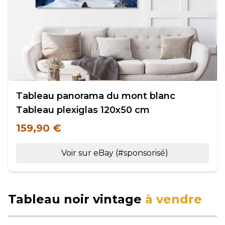
Tableau panorama du mont blanc
Tableau plexiglas 120x50 cm
159,90 €
Voir sur eBay (#sponsorisé)
Tableau noir vintage
à vendre