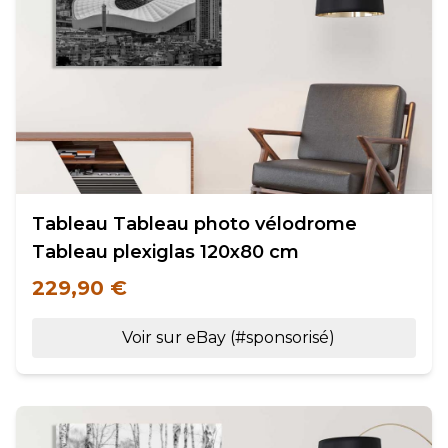
Tableau Tableau photo vélodrome
Tableau plexiglas 120x80 cm
229,90 €
Voir sur eBay (#sponsorisé)