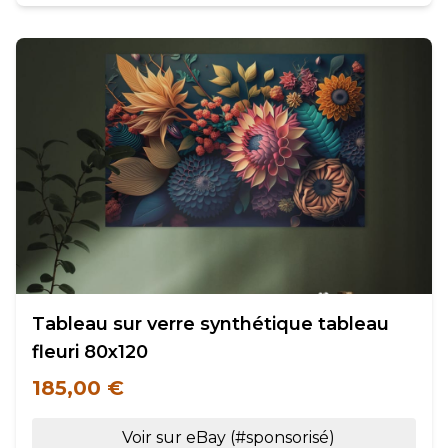
Tableau sur verre synthétique tableau
fleuri 80x120
185,00 €
Voir sur eBay (#sponsorisé)