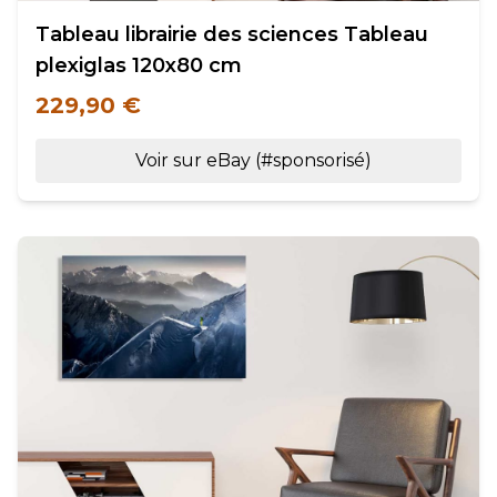
Tableau librairie des sciences Tableau
plexiglas 120x80 cm
229,90 €
Voir sur eBay (#sponsorisé)