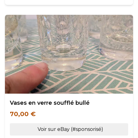
Vases en verre soufflé bullé
70,00 €
Voir sur eBay (#sponsorisé)