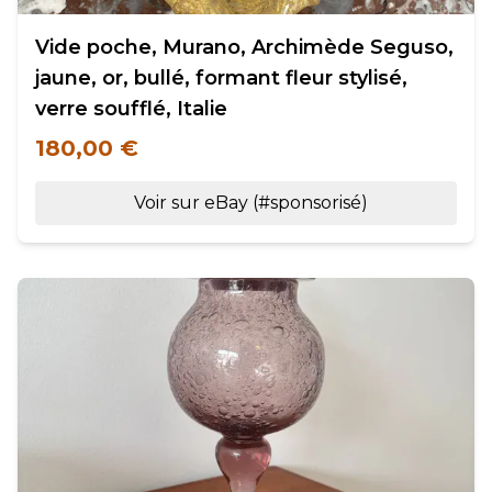
Vide poche, Murano, Archimède Seguso,
jaune, or, bullé, formant fleur stylisé,
verre soufflé, Italie
180,00 €
Voir sur eBay (#sponsorisé)