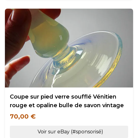
Coupe sur pied verre soufflé Vénitien
rouge et opaline bulle de savon vintage
70,00 €
Voir sur eBay (#sponsorisé)