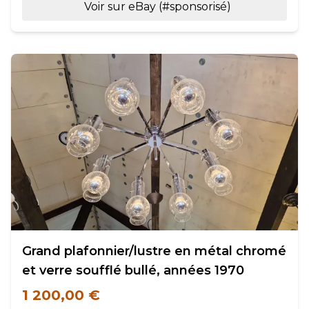
Voir sur eBay (#sponsorisé)
Grand plafonnier/lustre en métal chromé
et verre soufflé bullé, années 1970
1 200,00 €