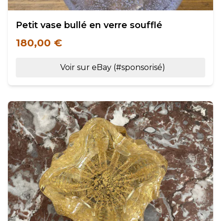
Petit vase bullé en verre soufflé
180,00 €
Voir sur eBay (#sponsorisé)