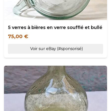
5 verres à bières en verre soufflé et bullé
75,00 €
Voir sur eBay (#sponsorisé)