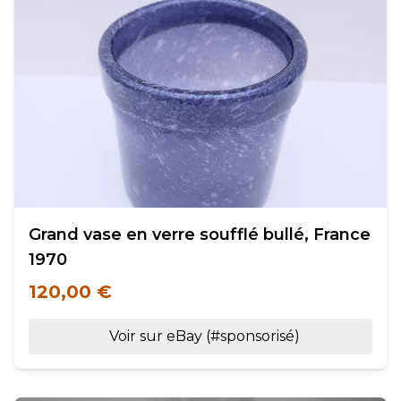
Grand vase en verre soufflé bullé, France
1970
120,00 €
Voir sur eBay (#sponsorisé)