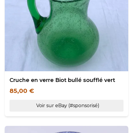
Cruche en verre Biot bullé soufflé vert
85,00 €
Voir sur eBay (#sponsorisé)