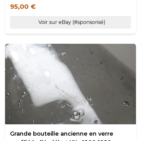
95,00 €
Voir sur eBay (#sponsorisé)
Grande bouteille ancienne en verre