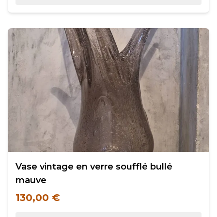
Vase vintage en verre soufflé bullé
mauve
130,00 €