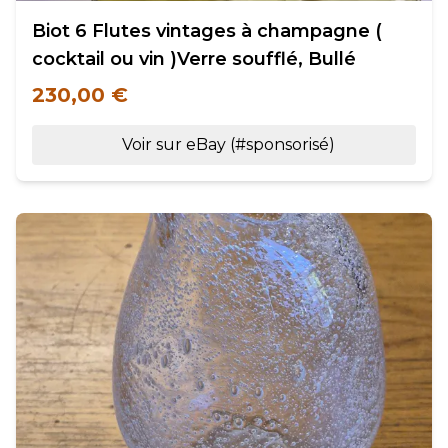
Biot 6 Flutes vintages à champagne (
cocktail ou vin )Verre soufflé, Bullé
230,00 €
Voir sur eBay (#sponsorisé)