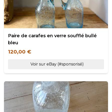
Paire de carafes en verre soufflé bullé
bleu
120,00 €
Voir sur eBay (#sponsorisé)