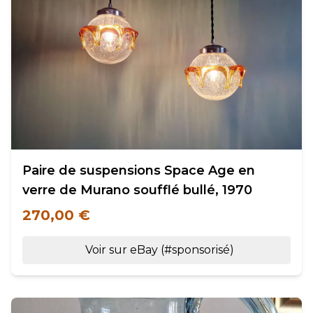
Paire de suspensions Space Age en
verre de Murano soufflé bullé, 1970
270,00 €
Voir sur eBay (#sponsorisé)