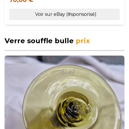
70,00 €
Voir sur eBay (#sponsorisé)
Verre souffle bulle
prix