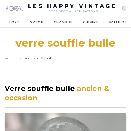
LES HAPPY VINTAGE
IDÉES DÉCO & INSPIRATIONS
·
·
·
·
LOFT
SALON
CHAMBRE
CUISINE
SALLE DE 
verre souffle bulle
Accueil
›
verre souffle bulle
Verre souffle bulle
ancien &
occasion