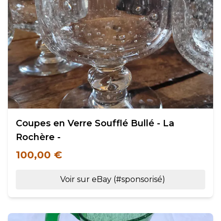
Coupes en Verre Soufflé Bullé - La
Rochère -
100,00 €
Voir sur eBay (#sponsorisé)