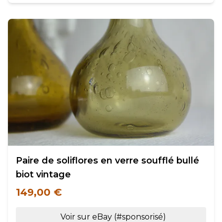
Paire de soliflores en verre soufflé bullé
biot vintage
149,00 €
Voir sur eBay (#sponsorisé)