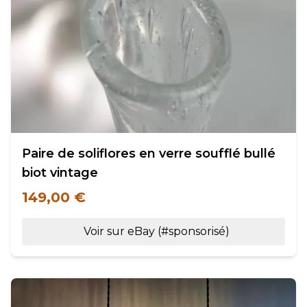
Paire de soliflores en verre soufflé bullé
biot vintage
149,00 €
Voir sur eBay (#sponsorisé)