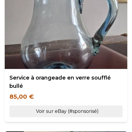
Service à orangeade en verre soufflé
bullé
85,00 €
Voir sur eBay (#sponsorisé)