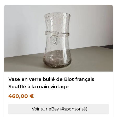
Vase en verre bullé de Biot français
Soufflé à la main vintage
460,00 €
Voir sur eBay (#sponsorisé)