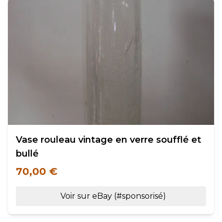
Vase rouleau vintage en verre soufflé et
bullé
70,00 €
Voir sur eBay (#sponsorisé)