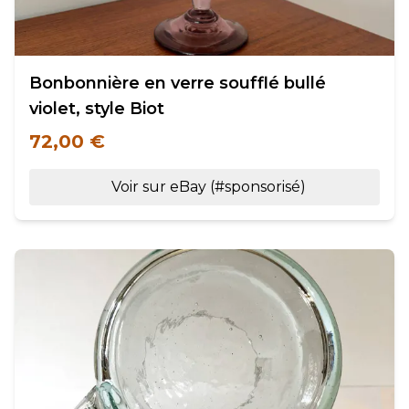
Bonbonnière en verre soufflé bullé
violet, style Biot
72,00 €
Voir sur eBay (#sponsorisé)