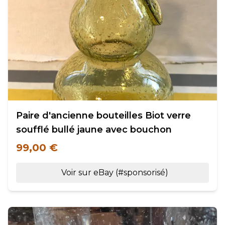
Paire d'ancienne bouteilles Biot verre
soufflé bullé jaune avec bouchon
99,00 €
Voir sur eBay (#sponsorisé)