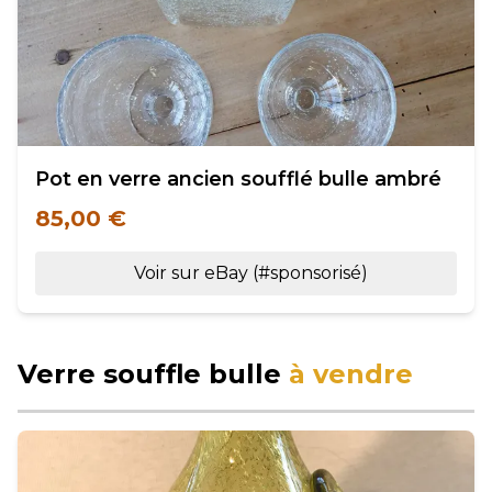
Pot en verre ancien soufflé bulle ambré
85,00 €
Voir sur eBay (#sponsorisé)
Verre souffle bulle
à vendre