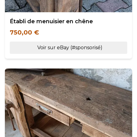
Établi de menuisier en chêne
750,00 €
Voir sur eBay (#sponsorisé)