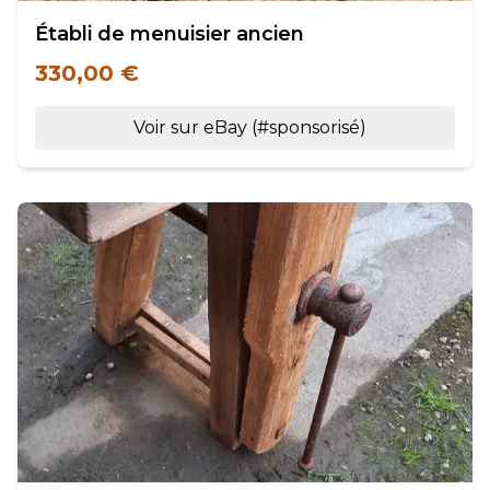
Établi de menuisier ancien
330,00 €
Voir sur eBay (#sponsorisé)