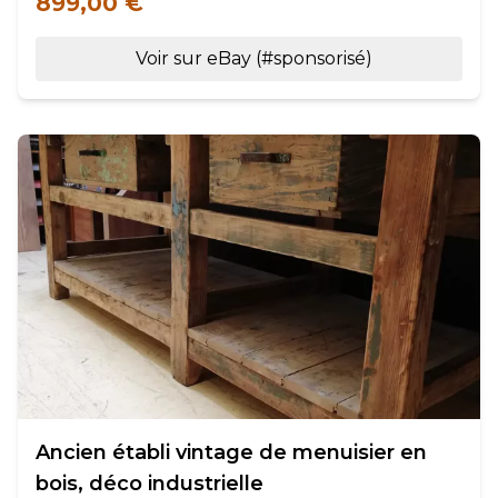
899,00 €
Voir sur eBay (#sponsorisé)
Ancien établi vintage de menuisier en
bois, déco industrielle