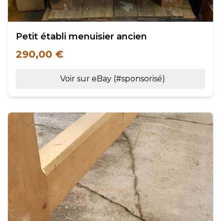
Petit établi menuisier ancien
290,00 €
Voir sur eBay (#sponsorisé)