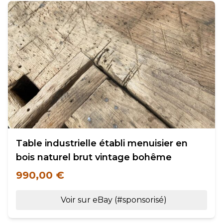
Table industrielle établi menuisier en
bois naturel brut vintage bohême
990,00 €
Voir sur eBay (#sponsorisé)