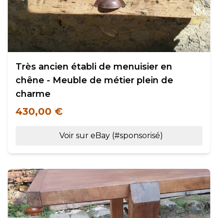
Très ancien établi de menuisier en
chêne - Meuble de métier plein de
charme
430,00 €
Voir sur eBay (#sponsorisé)