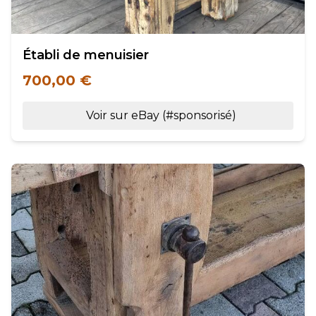
Établi de menuisier
700,00 €
Voir sur eBay (#sponsorisé)