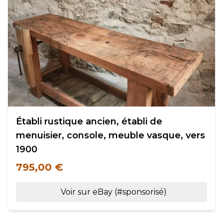
Établi rustique ancien, établi de
menuisier, console, meuble vasque, vers
1900
795,00 €
Voir sur eBay (#sponsorisé)