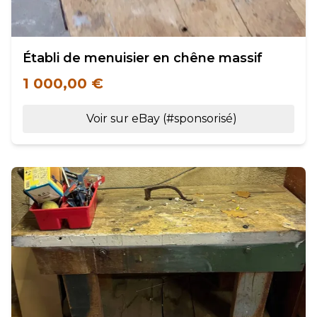
Établi de menuisier en chêne massif
1 000,00 €
Voir sur eBay (#sponsorisé)