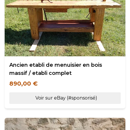
Ancien etabli de menuisier en bois
massif / etabli complet
890,00 €
Voir sur eBay (#sponsorisé)