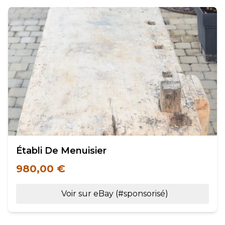
Établi De Menuisier
980,00 €
Voir sur eBay (#sponsorisé)