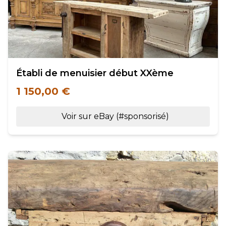
Établi de menuisier début XXème
1 150,00 €
Voir sur eBay (#sponsorisé)