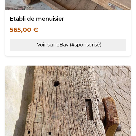
Etabli de menuisier
565,00 €
Voir sur eBay (#sponsorisé)