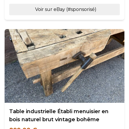
Voir sur eBay (#sponsorisé)
Table industrielle Établi menuisier en
bois naturel brut vintage bohême