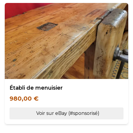
Établi de menuisier
980,00 €
Voir sur eBay (#sponsorisé)