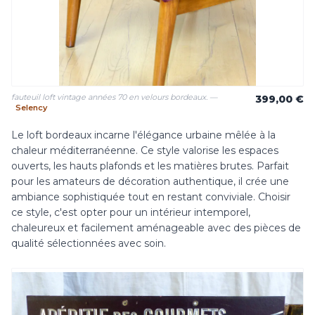
fauteuil loft vintage années 70 en velours bordeaux. —
399,00 €
Selency
Le loft bordeaux incarne l'élégance urbaine mêlée à la
chaleur méditerranéenne. Ce style valorise les espaces
ouverts, les hauts plafonds et les matières brutes. Parfait
pour les amateurs de décoration authentique, il crée une
ambiance sophistiquée tout en restant conviviale. Choisir
ce style, c'est opter pour un intérieur intemporel,
chaleureux et facilement aménageable avec des pièces de
qualité sélectionnées avec soin.