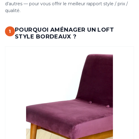
d'autres — pour vous offrir le meilleur rapport style / prix /
qualité.
POURQUOI AMÉNAGER UN LOFT
1
STYLE BORDEAUX ?